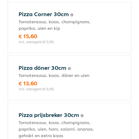
Pizza Corner 30cm
Tomatensaus, kaas, champignons,
paprika, uien en kip
€ 15,60
incl. statiegeld (€ 0,00)
Pizza döner 30cm
Tomatensaus, kaas, döner en uien
€ 13,60
incl. statiegeld (€ 0,00)
Pizza prijsbreker 30cm
Tomatensaus, kaas, champignons,
paprika, uien, ham, salami, ananas,
gehakt en extra kaas