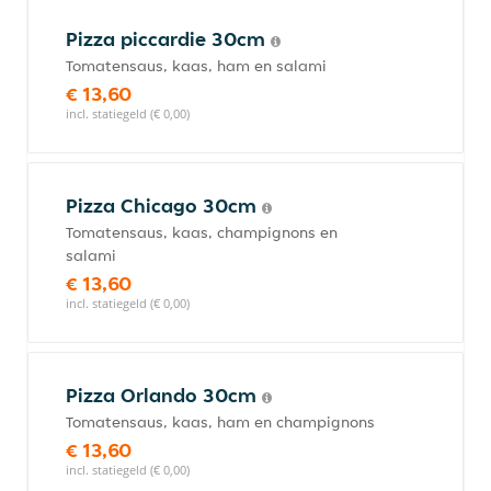
Pizza piccardie 30cm
Tomatensaus, kaas, ham en salami
€ 13,60
incl. statiegeld (€ 0,00)
Pizza Chicago 30cm
Tomatensaus, kaas, champignons en
salami
€ 13,60
incl. statiegeld (€ 0,00)
Pizza Orlando 30cm
Tomatensaus, kaas, ham en champignons
€ 13,60
incl. statiegeld (€ 0,00)